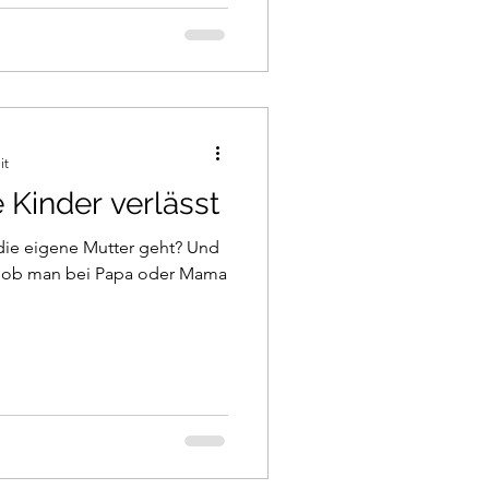
it
Kinder verlässt
 die eigene Mutter geht? Und
, ob man bei Papa oder Mama