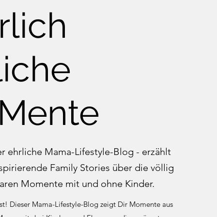
rlich
liche
Mente
ehrliche Mama-Lifestyle-Blog - erzählt
spirierende Family Stories über die völlig
aren Momente mit und ohne Kinder.
ist! Dieser Mama-Lifestyle-Blog zeigt Dir Momente aus