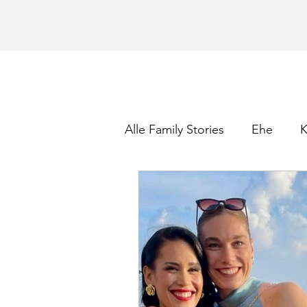
Alle Family Stories
Ehe
K
Gewinnspiel