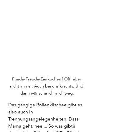
Friede-Freude-Eierkuchen? Oft, aber 
nicht immer. Auch bei uns krachts. Und 
dann wünsche ich mich weg.
Das gängige Rollenklischee gibt es 
also auch in 
Trennungsangelegenheiten. Dass 
Mama geht, nee.... So was gibt’s 