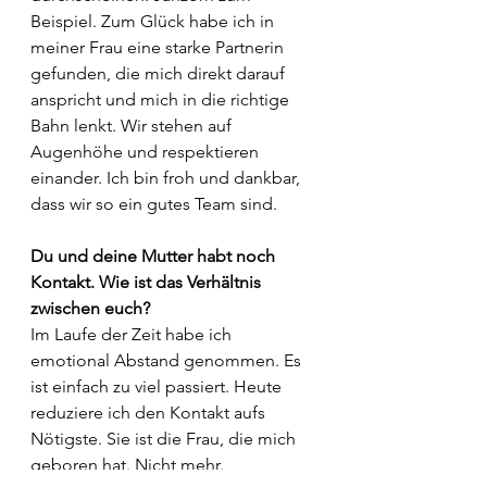
Beispiel. Zum Glück habe ich in 
meiner Frau eine starke Partnerin 
gefunden, die mich direkt darauf 
anspricht und mich in die richtige 
Bahn lenkt. Wir stehen auf 
Augenhöhe und respektieren 
einander. Ich bin froh und dankbar, 
dass wir so ein gutes Team sind.
Du und deine Mutter habt noch 
Kontakt. Wie ist das Verhältnis 
zwischen euch?
Im Laufe der Zeit habe ich 
emotional Abstand genommen. Es 
ist einfach zu viel passiert. Heute 
reduziere ich den Kontakt aufs 
Nötigste. Sie ist die Frau, die mich 
geboren hat. Nicht mehr.