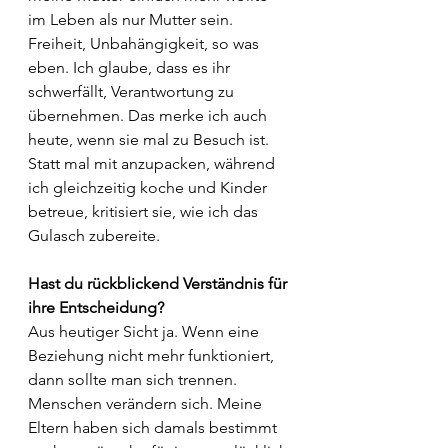
im Leben als nur Mutter sein. 
Freiheit, Unbahängigkeit, so was 
eben. Ich glaube, dass es ihr 
schwerfällt, Verantwortung zu 
übernehmen. Das merke ich auch 
heute, wenn sie mal zu Besuch ist. 
Statt mal mit anzupacken, während 
ich gleichzeitig koche und Kinder 
betreue, kritisiert sie, wie ich das 
Gulasch zubereite.
Hast du rückblickend Verständnis für 
ihre Entscheidung?
Aus heutiger Sicht ja. Wenn eine 
Beziehung nicht mehr funktioniert, 
dann sollte man sich trennen. 
Menschen verändern sich. Meine 
Eltern haben sich damals bestimmt 