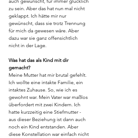
auch gewünscht, für immer glücklich 
zu sein. Aber das hat nun mal nicht 
geklappt. Ich hätte mir nur 
gewünscht, dass sie trotz Trennung 
für mich da gewesen wäre. Aber 
dazu war sie ganz offensichtlich 
nicht in der Lage.
Was hat das als Kind mit dir 
gemacht? 
Meine Mutter hat mir brutal gefehlt. 
Ich wollte eine intakte Familie, ein 
intaktes Zuhause. So, wie ich es 
gewohnt war. Mein Vater war maßlos 
überfordert mit zwei Kindern. Ich 
hatte kurzzeitig eine Stiefmutter - 
aus dieser Beziehung ist dann auch 
noch ein Kind entstanden. Aber 
diese Konstellation war einfach nicht 