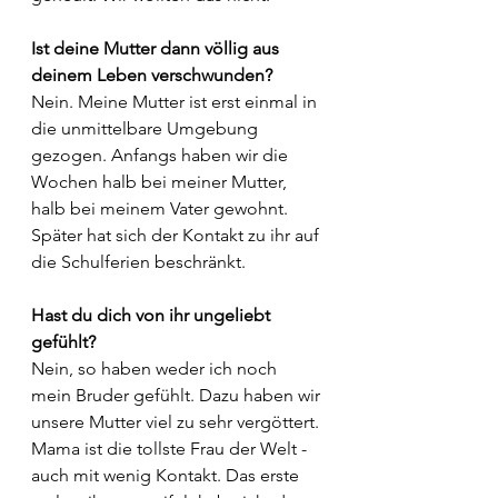
Ist deine Mutter dann völlig aus 
deinem Leben verschwunden?
Nein. Meine Mutter ist erst einmal in 
die unmittelbare Umgebung 
gezogen. Anfangs haben wir die 
Wochen halb bei meiner Mutter, 
halb bei meinem Vater gewohnt. 
Später hat sich der Kontakt zu ihr auf 
die Schulferien beschränkt. 
Hast du dich von ihr ungeliebt 
gefühlt?
Nein, so haben weder ich noch 
mein Bruder gefühlt. Dazu haben wir 
unsere Mutter viel zu sehr vergöttert. 
Mama ist die tollste Frau der Welt - 
auch mit wenig Kontakt. Das erste 