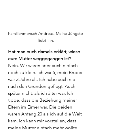
Familienmensch Andreas. Meine Jüngste 
liebt ihn.
Hat man euch damals erklärt, wieso 
eure Mutter weggegangen ist?
Nein. Wir waren aber auch einfach 
noch zu klein. Ich war 5, mein Bruder 
war 3 Jahre alt. Ich habe auch nie 
nach den Gründen gefragt. Auch 
später nicht, als ich älter war. Ich 
tippe, dass die Beziehung meiner 
Eltern im Eimer war. Die beiden 
waren Anfang 20 als ich auf die Welt 
kam. Ich kann mir vorstellen, dass 
meine Mutter einfach mehr wollte 