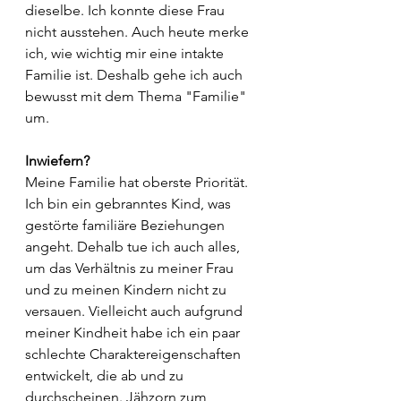
dieselbe. Ich konnte diese Frau 
nicht ausstehen. Auch heute merke 
ich, wie wichtig mir eine intakte 
Familie ist. Deshalb gehe ich auch 
bewusst mit dem Thema "Familie" 
um. 
Inwiefern?
Meine Familie hat oberste Priorität. 
Ich bin ein gebranntes Kind, was 
gestörte familiäre Beziehungen 
angeht. Dehalb tue ich auch alles, 
um das Verhältnis zu meiner Frau 
und zu meinen Kindern nicht zu 
versauen. Vielleicht auch aufgrund 
meiner Kindheit habe ich ein paar 
schlechte Charaktereigenschaften 
entwickelt, die ab und zu 
durchscheinen. Jähzorn zum 