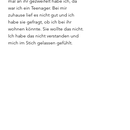
mal an ihr gezweifelt habe ich, da 
war ich ein Teenager. Bei mir 
zuhause lief es nicht gut und ich 
habe sie gefragt, ob ich bei ihr 
wohnen könnte. Sie wollte das nicht. 
Ich habe das nicht verstanden und 
mich im Stich gelassen gefühlt.