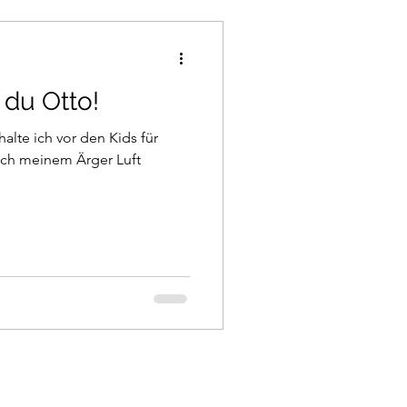
 du Otto!
alte ich vor den Kids für
ch meinem Ärger Luft