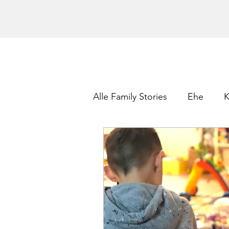
Alle Family Stories
Ehe
K
Gewinnspiel