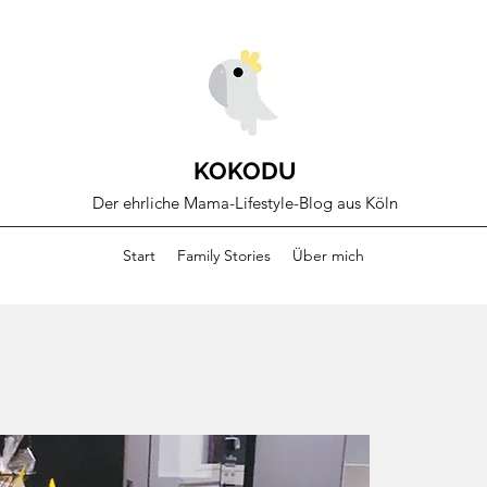
KOKODU
Der ehrliche Mama-Lifestyle-Blog aus Köln
Start
Family Stories
Über mich