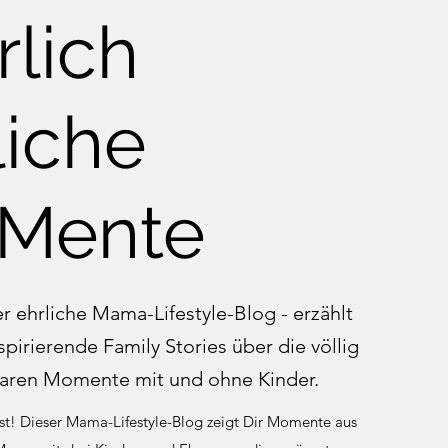
rlich
liche
Mente
ehrliche Mama-Lifestyle-Blog - erzählt
spirierende Family Stories über die völlig
aren Momente mit und ohne Kinder.
ist! Dieser Mama-Lifestyle-Blog zeigt Dir Momente aus