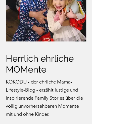
Herrlich ehrliche
MOMente
KOKODU - der ehrliche Mama-
Lifestyle-Blog - erzählt lustige und
inspirierende Family Stories über die
völlig unvorhersehbaren Momente
mit und ohne Kinder.