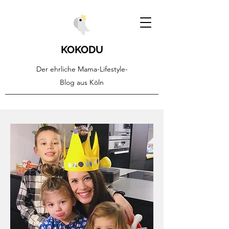
KOKODU
Der ehrliche Mama-Lifestyle-
Blog aus Köln