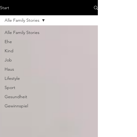
Start
Alle Family Stories
Alle Family Stories
Ehe
Kind
Job
Haus
Lifestyle
Sport
Gesundheit
Gewinnspiel