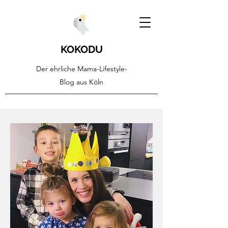
KOKODU
Der ehrliche Mama-Lifestyle-
Blog aus Köln