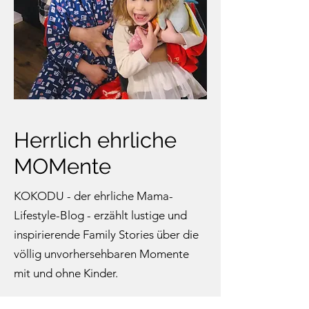
Herrlich ehrliche
MOMente
KOKODU - der ehrliche Mama-
Lifestyle-Blog - erzählt lustige und
inspirierende Family Stories über die
völlig unvorhersehbaren Momente
mit und ohne Kinder.