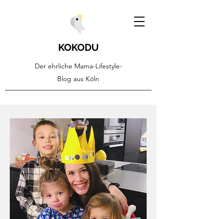
KOKODU
Der ehrliche Mama-Lifestyle-
Blog aus Köln