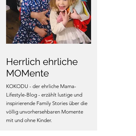
Herrlich ehrliche
MOMente
KOKODU - der ehrliche Mama-
Lifestyle-Blog - erzählt lustige und
inspirierende Family Stories über die
völlig unvorhersehbaren Momente
mit und ohne Kinder.