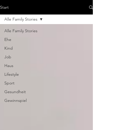
Start
Alle Family Stories
Alle Family Stories
Ehe
Kind
Job
Haus
Lifestyle
Sport
Gesundheit
Gewinnspiel