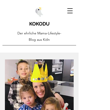
KOKODU
Der ehrliche Mama-Lifestyle-
Blog aus Köln