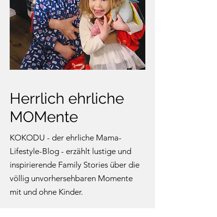
Herrlich ehrliche
MOMente
KOKODU - der ehrliche Mama-
Lifestyle-Blog - erzählt lustige und
inspirierende Family Stories über die
völlig unvorhersehbaren Momente
mit und ohne Kinder.