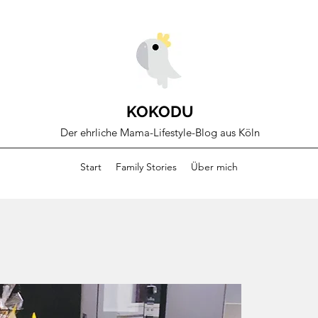
KOKODU
Der ehrliche Mama-Lifestyle-Blog aus Köln
Start
Family Stories
Über mich