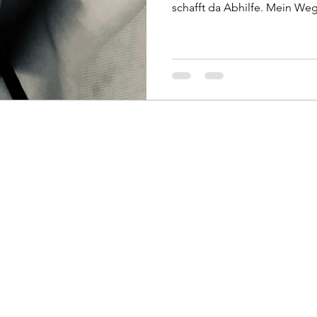
schafft da Abhilfe. Mein Weg
Schwundabwärtsspirale.