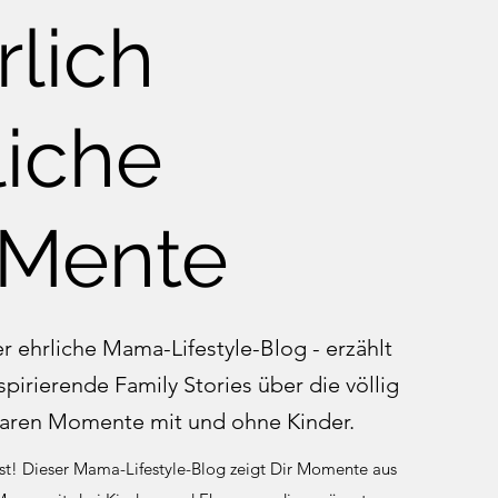
rlich
liche
Mente
ehrliche Mama-Lifestyle-Blog - erzählt
spirierende Family Stories über die völlig
aren Momente mit und ohne Kinder.
ist! Dieser Mama-Lifestyle-Blog zeigt Dir Momente aus