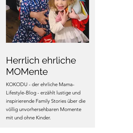
Herrlich ehrliche
MOMente
KOKODU - der ehrliche Mama-
Lifestyle-Blog - erzählt lustige und
inspirierende Family Stories über die
völlig unvorhersehbaren Momente
mit und ohne Kinder.