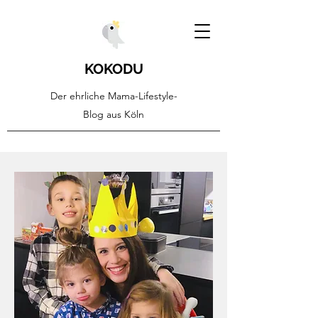
KOKODU
Der ehrliche Mama-Lifestyle-
Blog aus Köln