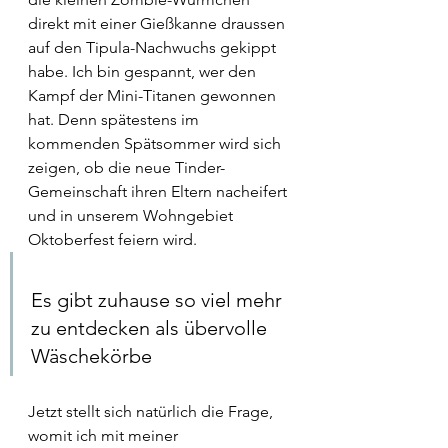
direkt mit einer Gießkanne draussen 
auf den Tipula-Nachwuchs gekippt 
habe. Ich bin gespannt, wer den 
Kampf der Mini-Titanen gewonnen 
hat. Denn spätestens im 
kommenden Spätsommer wird sich 
zeigen, ob die neue Tinder-
Gemeinschaft ihren Eltern nacheifert 
und in unserem Wohngebiet 
Oktoberfest feiern wird.
Es gibt zuhause so viel mehr 
zu entdecken als übervolle 
Wäschekörbe
Jetzt stellt sich natürlich die Frage, 
womit ich mit meiner 