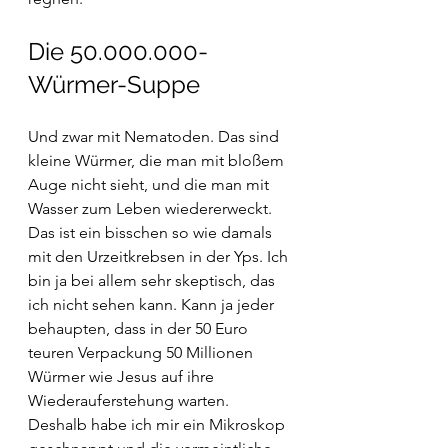
Die 50.000.000-
Würmer-Suppe
Und zwar mit Nematoden. Das sind 
kleine Würmer, die man mit bloßem 
Auge nicht sieht, und die man mit 
Wasser zum Leben wiedererweckt. 
Das ist ein bisschen so wie damals 
mit den Urzeitkrebsen in der Yps. Ich 
bin ja bei allem sehr skeptisch, das 
ich nicht sehen kann. Kann ja jeder 
behaupten, dass in der 50 Euro 
teuren Verpackung 50 Millionen 
Würmer wie Jesus auf ihre 
Wiederauferstehung warten. 
Deshalb habe ich mir ein Mikroskop 