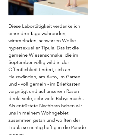
Diese Labortätigkeit verdanke ich 
einer drei Tage währenden, 
wimmelnden, schwarzen Wolke 
hypersexueller Tipula. Das ist die 
gemeine Wiesenschnake, die im 
September völlig wild in der 
Öffentlichkeit tindert, sich an 
Hauswänden, am Auto, im Garten 
und - voll gemein - im Briefkasten 
vergnügt und auf unserem Rasen 
direkt viele, sehr viele Babys macht. 
Als entrüstete Nachbarn haben wir 
uns in meinem Wohngebiet 
zusammen getan und wollten der 
Tipula so richtig heftig in die Parade 
regnen. 