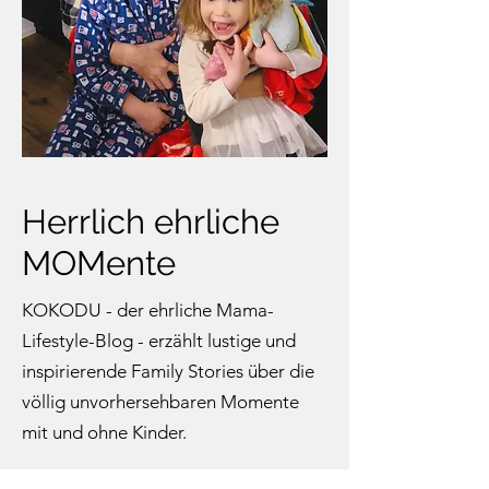
Herrlich ehrliche
MOMente
KOKODU - der ehrliche Mama-
Lifestyle-Blog - erzählt lustige und
inspirierende Family Stories über die
völlig unvorhersehbaren Momente
mit und ohne Kinder.