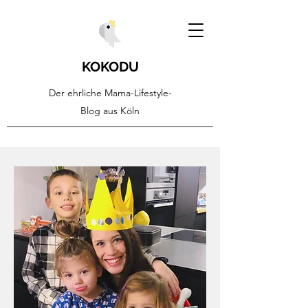
KOKODU
Der ehrliche Mama-Lifestyle-
Blog aus Köln