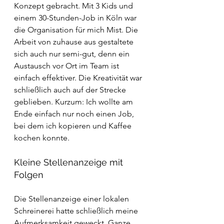
Konzept gebracht. Mit 3 Kids und 
einem 30-Stunden-Job in Köln war 
die Organisation für mich Mist. Die 
Arbeit von zuhause aus gestaltete 
sich auch nur semi-gut, denn ein 
Austausch vor Ort im Team ist 
einfach effektiver. Die Kreativität war 
schließlich auch auf der Strecke 
geblieben. Kurzum: Ich wollte am 
Ende einfach nur noch einen Job, 
bei dem ich kopieren und Kaffee 
kochen konnte.
Kleine Stellenanzeige mit 
Folgen
Die Stellenanzeige einer lokalen 
Schreinerei hatte schließlich meine 
Aufmerksamkeit geweckt. Ganze 