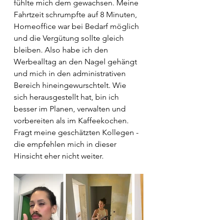
fühlte mich dem gewachsen. Meine 
Fahrtzeit schrumpfte auf 8 Minuten, 
Homeoffice war bei Bedarf möglich 
und die Vergütung sollte gleich 
bleiben. Also habe ich den 
Werbealltag an den Nagel gehängt 
und mich in den administrativen 
Bereich hineingewurschtelt. Wie 
sich herausgestellt hat, bin ich 
besser im Planen, verwalten und 
vorbereiten als im Kaffeekochen. 
Fragt meine geschätzten Kollegen - 
die empfehlen mich in dieser 
Hinsicht eher nicht weiter.