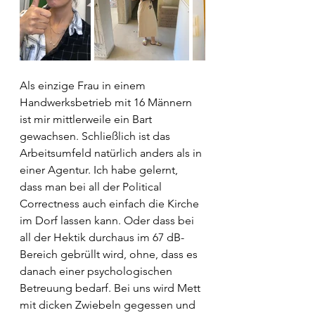
Als einzige Frau in einem 
Handwerksbetrieb mit 16 Männern 
ist mir mittlerweile ein Bart 
gewachsen. Schließlich ist das 
Arbeitsumfeld natürlich anders als in 
einer Agentur. Ich habe gelernt, 
dass man bei all der Political 
Correctness auch einfach die Kirche 
im Dorf lassen kann. Oder dass bei 
all der Hektik durchaus im 67 dB-
Bereich gebrüllt wird, ohne, dass es 
danach einer psychologischen 
Betreuung bedarf. Bei uns wird Mett 
mit dicken Zwiebeln gegessen und 