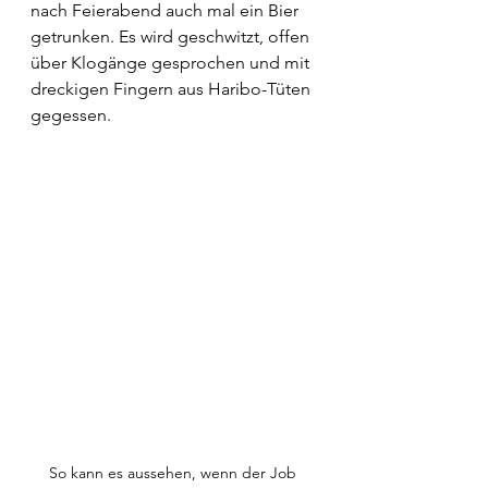
nach Feierabend auch mal ein Bier 
getrunken. Es wird geschwitzt, offen 
über Klogänge gesprochen und mit 
dreckigen Fingern aus Haribo-Tüten 
gegessen.
So kann es aussehen, wenn der Job 