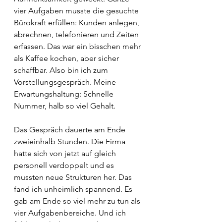
vier Aufgaben musste die gesuchte 
Bürokraft erfüllen: Kunden anlegen, 
abrechnen, telefonieren und Zeiten 
erfassen. Das war ein bisschen mehr 
als Kaffee kochen, aber sicher 
schaffbar. Also bin ich zum 
Vorstellungsgespräch. Meine 
Erwartungshaltung: Schnelle 
Nummer, halb so viel Gehalt. 
Das Gespräch dauerte am Ende 
zweieinhalb Stunden. Die Firma 
hatte sich von jetzt auf gleich 
personell verdoppelt und es 
mussten neue Strukturen her. Das 
fand ich unheimlich spannend. Es 
gab am Ende so viel mehr zu tun als 
vier Aufgabenbereiche. Und ich 